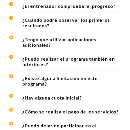
¿El entrenador comprueba mi progreso?
¿Cuándo podré observar los primeros
resultados?
¿Tengo que utilizar aplicaciones
adicionales?
¿Puedo realizar el programa también en
interiores?
¿Existe alguna limitación en este
programa?
¿Hay alguna cuota inicial?
¿Cómo se realiza el pago de los servicios?
¿Puedo dejar de participar en el