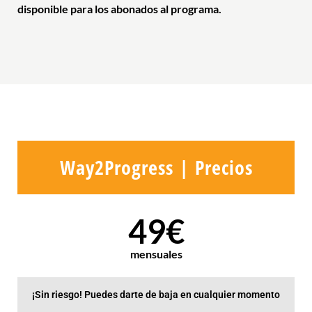
disponible para los abonados al programa.
Way2Progress | Precios
49€
mensuales
¡Sin riesgo! Puedes darte de baja en cualquier momento