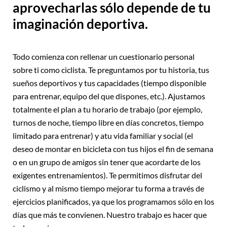
aprovecharlas sólo depende de tu
imaginación deportiva.
Todo comienza con rellenar un cuestionario personal
sobre ti como ciclista. Te preguntamos por tu historia, tus
sueños deportivos y tus capacidades (tiempo disponible
para entrenar, equipo del que dispones, etc.). Ajustamos
totalmente el plan a tu horario de trabajo (por ejemplo,
turnos de noche, tiempo libre en días concretos, tiempo
limitado para entrenar) y atu vida familiar y social (el
deseo de montar en bicicleta con tus hijos el fin de semana
o en un grupo de amigos sin tener que acordarte de los
exigentes entrenamientos). Te permitimos disfrutar del
ciclismo y al mismo tiempo mejorar tu forma a través de
ejercicios planificados, ya que los programamos sólo en los
días que más te convienen. Nuestro trabajo es hacer que