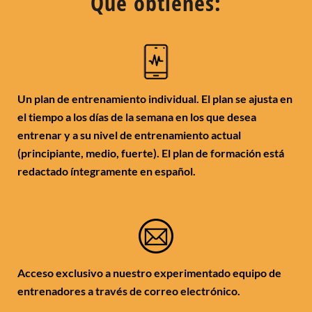
Qué obtienes:
Un plan de entrenamiento individual. El plan se ajusta en
el tiempo a los días de la semana en los que desea
entrenar y a su nivel de entrenamiento actual
(principiante, medio, fuerte). El plan de formación está
redactado íntegramente en español.
Acceso exclusivo a nuestro experimentado equipo de
entrenadores a través de correo electrónico.