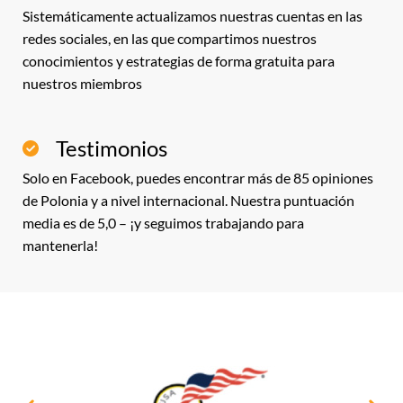
Sistemáticamente actualizamos nuestras cuentas en las
redes sociales, en las que compartimos nuestros
conocimientos y estrategias de forma gratuita para
nuestros miembros
Testimonios
Solo en Facebook, puedes encontrar más de 85 opiniones
de Polonia y a nivel internacional. Nuestra puntuación
media es de 5,0 – ¡y seguimos trabajando para
mantenerla!