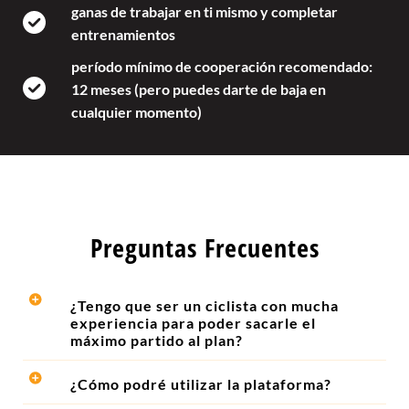
ganas de trabajar en ti mismo y completar
entrenamientos
período mínimo de cooperación recomendado:
12 meses (pero puedes darte de baja en
cualquier momento)
Preguntas Frecuentes
¿Tengo que ser un ciclista con mucha
experiencia para poder sacarle el
máximo partido al plan?
¿Cómo podré utilizar la plataforma?