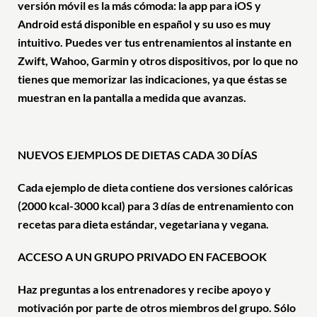
versión móvil es la más cómoda: la app para iOS y
Android está disponible en español y su uso es muy
intuitivo. Puedes ver tus entrenamientos al instante en
Zwift, Wahoo, Garmin y otros dispositivos, por lo que no
tienes que memorizar las indicaciones, ya que éstas se
muestran en la pantalla a medida que avanzas.
NUEVOS EJEMPLOS DE DIETAS CADA 30 DÍAS
Cada ejemplo de dieta contiene dos versiones calóricas
(2000 kcal-3000 kcal) para 3 días de entrenamiento con
recetas para dieta estándar, vegetariana y vegana.
ACCESO A UN GRUPO PRIVADO EN FACEBOOK
Haz preguntas a los entrenadores y recibe apoyo y
motivación por parte de otros miembros del grupo. Sólo