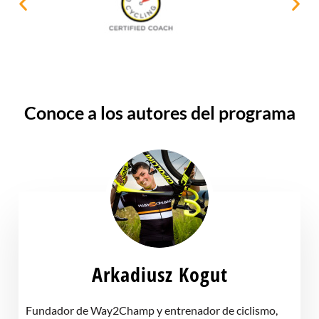
Conoce a los autores del programa
Arkadiusz Kogut
Fundador de Way2Champ y entrenador de ciclismo,