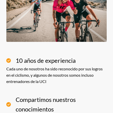
10 años de experiencia
Cada uno de nosotros ha sido reconocido por sus logros
en el ciclismo, y algunos de nosotros somos incluso
entrenadores de la UCI
Compartimos nuestros
conocimientos