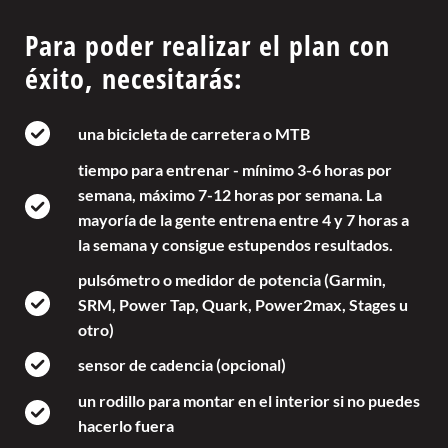
Para poder realizar el plan con
éxito, necesitarás:
una bicicleta de carretera o MTB
tiempo para entrenar - mínimo 3-6 horas por
semana, máximo 7-12 horas por semana. La
mayoría de la gente entrena entre 4 y 7 horas a
la semana y consigue estupendos resultados.
pulsómetro o medidor de potencia (Garmin,
SRM, Power Tap, Quark, Power2max, Stages u
otro)
sensor de cadencia (opcional)
un rodillo para montar en el interior si no puedes
hacerlo fuera