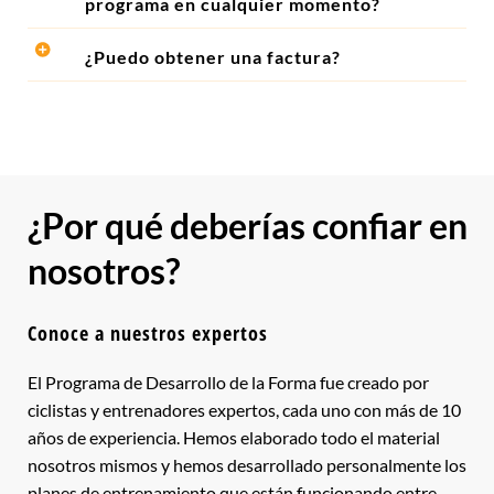
programa en cualquier momento?
¿Puedo obtener una factura?
¿Por qué deberías confiar en
nosotros?
Conoce a nuestros expertos
El Programa de Desarrollo de la Forma fue creado por
ciclistas y entrenadores expertos, cada uno con más de 10
años de experiencia. Hemos elaborado todo el material
nosotros mismos y hemos desarrollado personalmente los
planes de entrenamiento que están funcionando entre