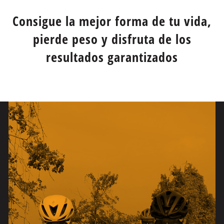
Consigue la mejor forma de tu vida,
pierde peso y disfruta de los
resultados garantizados