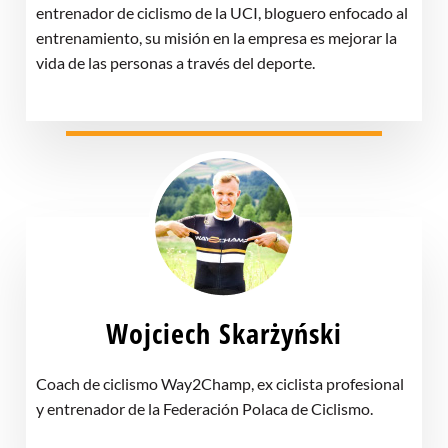
entrenador de ciclismo de la UCI, bloguero enfocado al
entrenamiento, su misión en la empresa es mejorar la
vida de las personas a través del deporte.
Wojciech Skarżyński
Coach de ciclismo Way2Champ, ex ciclista profesional
y entrenador de la Federación Polaca de Ciclismo.