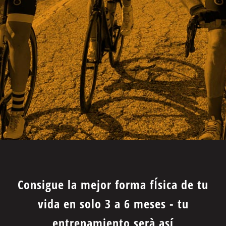
Consigue la mejor forma fÍsica de tu
vida en solo 3 a 6 meses - tu
entrenamiento serà así