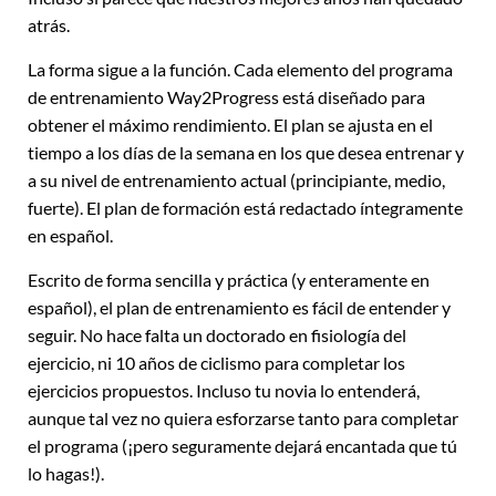
atrás.
La forma sigue a la función. Cada elemento del programa
de entrenamiento Way2Progress está diseñado para
obtener el máximo rendimiento. El plan se ajusta en el
tiempo a los días de la semana en los que desea entrenar y
a su nivel de entrenamiento actual (principiante, medio,
fuerte). El plan de formación está redactado íntegramente
en español.
Escrito de forma sencilla y práctica (y enteramente en
español), el plan de entrenamiento es fácil de entender y
seguir. No hace falta un doctorado en fisiología del
ejercicio, ni 10 años de ciclismo para completar los
ejercicios propuestos. Incluso tu novia lo entenderá,
aunque tal vez no quiera esforzarse tanto para completar
el programa (¡pero seguramente dejará encantada que tú
lo hagas!).