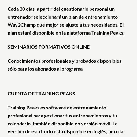
Cada 30 días, a partir del cuestionario personal un
entrenador seleccionará un plan de entrenamiento
Way2Champ que mejor se ajuste a tus necesidades. El
plan estará disponible en la plataforma Training Peaks.
SEMINARIOS FORMATIVOS ONLINE
Conocimientos profesionales y probados disponibles
sólo para los abonados al programa
CUENTA DE TRAINING PEAKS
Training Peaks es software de entrenamiento
profesional para gestionar tus entrenamientos y tu
calendario, también disponible en versión móvil. La
versión de escritorio está disponible en inglés, pero la