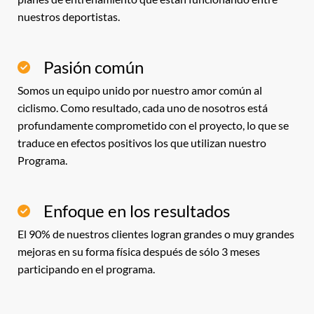
nuestros deportistas.
Pasión común
Somos un equipo unido por nuestro amor común al
ciclismo. Como resultado, cada uno de nosotros está
profundamente comprometido con el proyecto, lo que se
traduce en efectos positivos los que utilizan nuestro
Programa.
Enfoque en los resultados
El 90% de nuestros clientes logran grandes o muy grandes
mejoras en su forma física después de sólo 3 meses
participando en el programa.