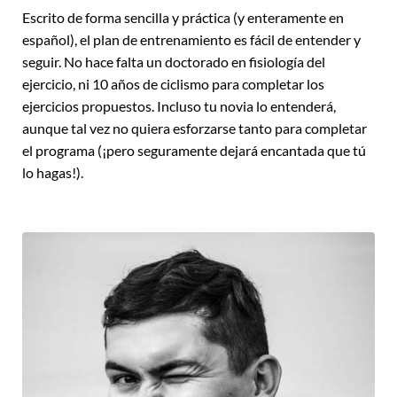
Escrito de forma sencilla y práctica (y enteramente en
español), el plan de entrenamiento es fácil de entender y
seguir. No hace falta un doctorado en fisiología del
ejercicio, ni 10 años de ciclismo para completar los
ejercicios propuestos. Incluso tu novia lo entenderá,
aunque tal vez no quiera esforzarse tanto para completar
el programa (¡pero seguramente dejará encantada que tú
lo hagas!).