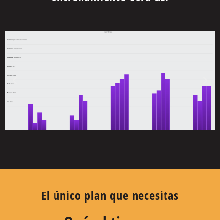
El único plan que necesitas