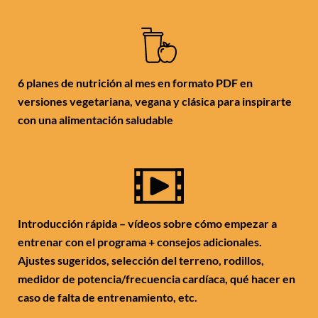
6 planes de nutrición al mes en formato PDF en
versiones vegetariana, vegana y clásica para inspirarte
con una alimentación saludable
Introducción rápida – vídeos sobre cómo empezar a
entrenar con el programa + consejos adicionales.
Ajustes sugeridos, selección del terreno, rodillos,
medidor de potencia/frecuencia cardíaca, qué hacer en
caso de falta de entrenamiento, etc.