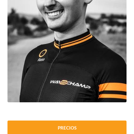
PRECIOS