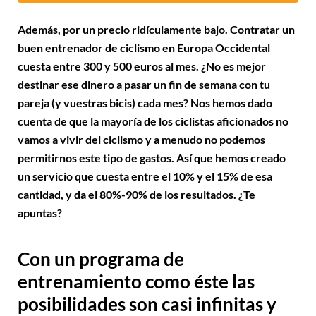
Además, por un precio ridículamente bajo.
Contratar un
buen entrenador de ciclismo en Europa Occidental
cuesta entre 300 y 500 euros al mes. ¿No es mejor
destinar ese dinero a pasar un fin de semana con tu
pareja (y vuestras bicis) cada mes? Nos hemos dado
cuenta de que la mayoría de los ciclistas aficionados no
vamos a vivir del ciclismo y a menudo no podemos
permitirnos este tipo de gastos.
Así que hemos creado
un servicio que cuesta entre el 10% y el 15% de esa
cantidad, y da el 80%-90% de los resultados. ¿Te
apuntas?
Con un programa de
entrenamiento como éste las
posibilidades son casi infinitas y