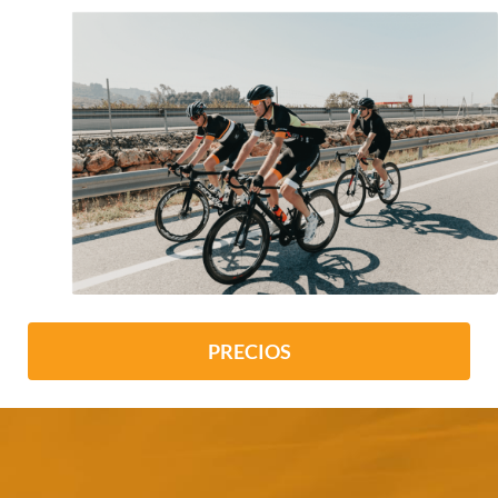
PRECIOS