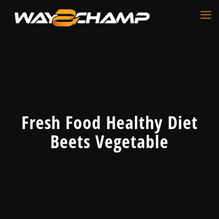
Fresh Food Healthy Diet
Beets Vegetable