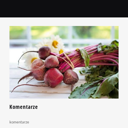
Komentarze
komentarze