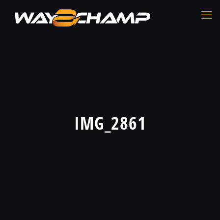
IMG_2861