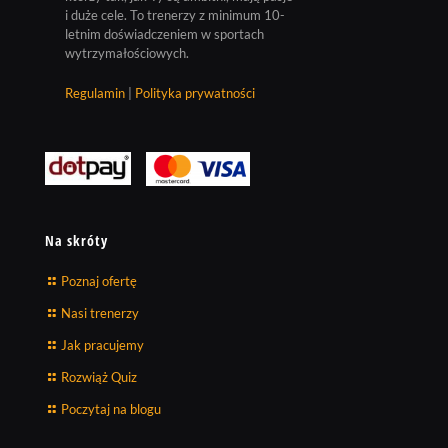
i duże cele. To trenerzy z minimum 10-
letnim doświadczeniem w sportach
wytrzymałościowych.
Regulamin
|
Polityka prywatności
Na skróty
Poznaj ofertę
Nasi trenerzy
Jak pracujemy
Rozwiąż Quiz
Poczytaj na blogu