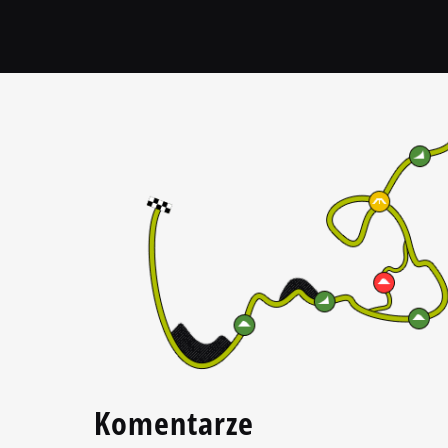
Komentarze