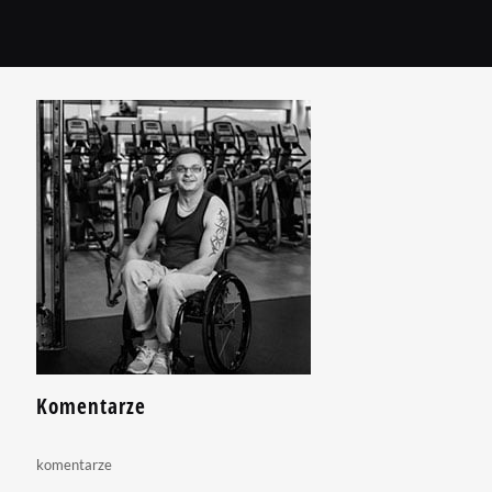
Komentarze
komentarze