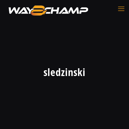
sledzinski