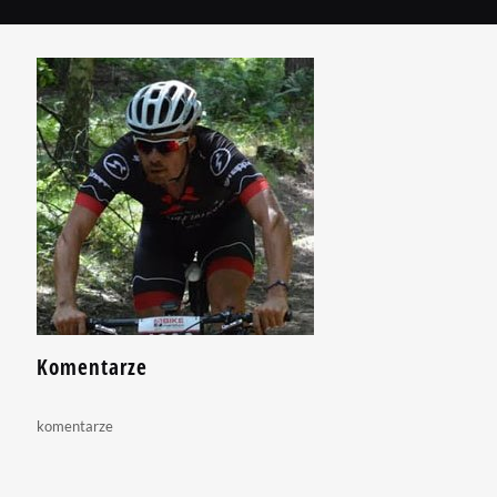
Komentarze
komentarze