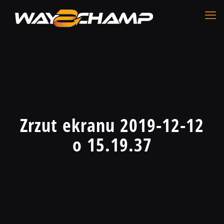
Zrzut ekranu 2019-12-12
o 15.19.37