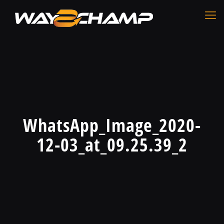
WhatsApp_Image_2020-
12-03_at_09.25.39_2