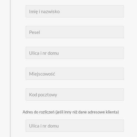
Adres do rozliczeń (jeśli inny niż dane adresowe klienta)