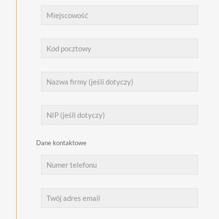
Dane kontaktowe