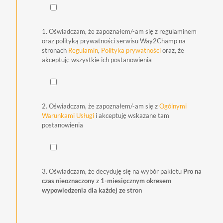
1. Oświadczam, że zapoznałem/-am się z regulaminem
oraz polityką prywatności serwisu Way2Champ na
stronach
Regulamin
,
Polityka prywatności
oraz, że
akceptuję wszystkie ich postanowienia
2. Oświadczam, że zapoznałem/-am się z
Ogólnymi
Warunkami Usługi
i akceptuję wskazane tam
postanowienia
3. Oświadczam, że decyduję się na wybór pakietu
Pro na
czas nieoznaczony z 1-miesięcznym okresem
wypowiedzenia dla każdej ze stron