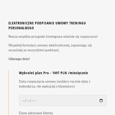
ELEKTRONICZNE PODPISANIE UMOWY TRENINGU
PERSONALNEGO
Nasza wspólna przygoda treningowa właśnie się rozpoczyna!
Wypełnij formularz umowy elektronicznej, zapoznając się
wcześniej ze wszystkimi punktami.
Udanego dnia!
Wybrałeś plan Pro - 1497 PLN /miesięcznie
Data rozpoczęcia umowy (wybierz ręcznie datę z
kalendarza, nie wpisuj jej z klawiatury)
Dane adresowe klienta