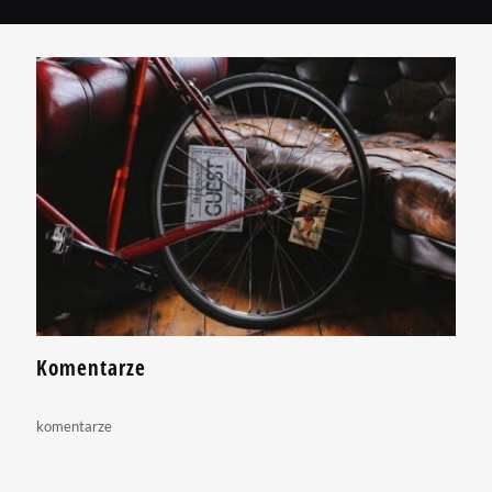
Komentarze
komentarze