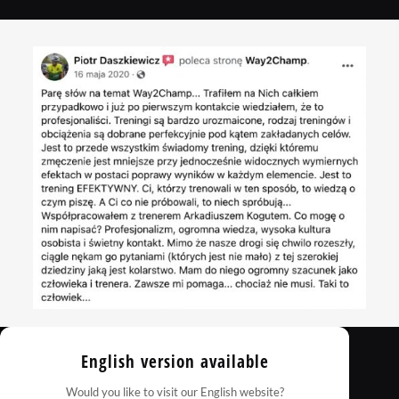
English version available
Would you like to visit our English website?