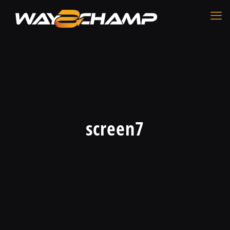
screen7