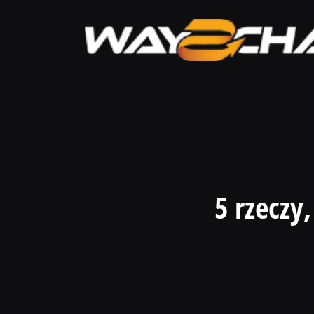
5 rzeczy,