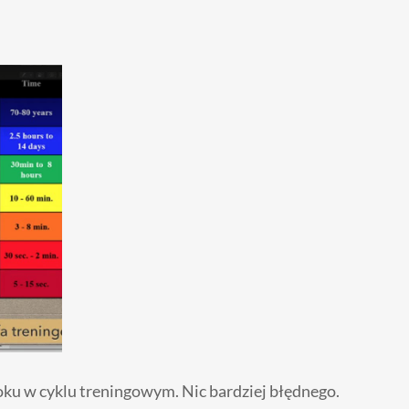
roku w cyklu treningowym. Nic bardziej błędnego.