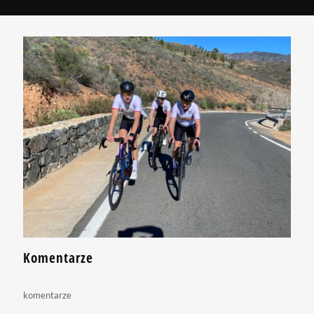
Komentarze
komentarze