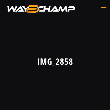
IMG_2858