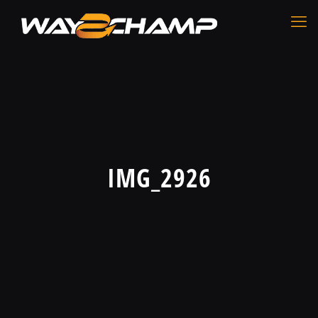
IMG_2926