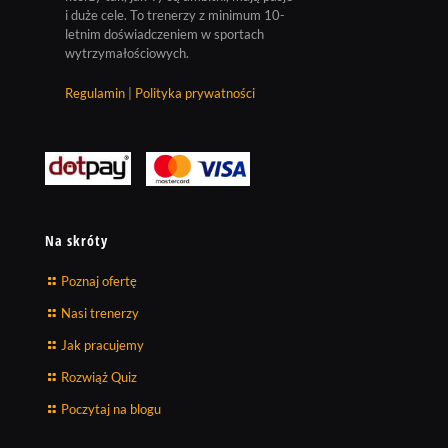
i duże cele. To trenerzy z minimum 10-
letnim doświadczeniem w sportach
wytrzymałościowych.
Regulamin
|
Polityka prywatności
Na skróty
Poznaj ofertę
Nasi trenerzy
Jak pracujemy
Rozwiąż Quiz
Poczytaj na blogu