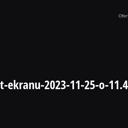
Ofer
ut-ekranu-2023-11-25-o-11.4