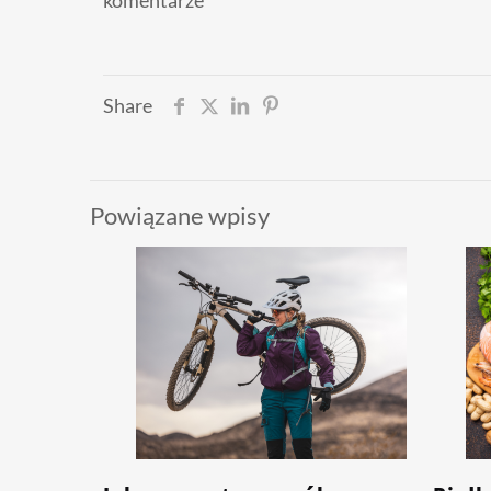
komentarze
Share
Powiązane wpisy