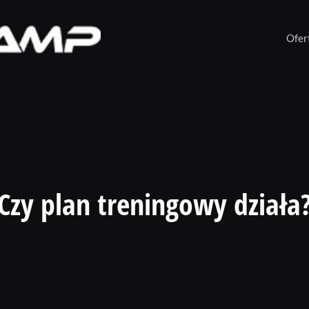
Ofer
Czy plan treningowy działa