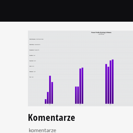
Komentarze
komentarze