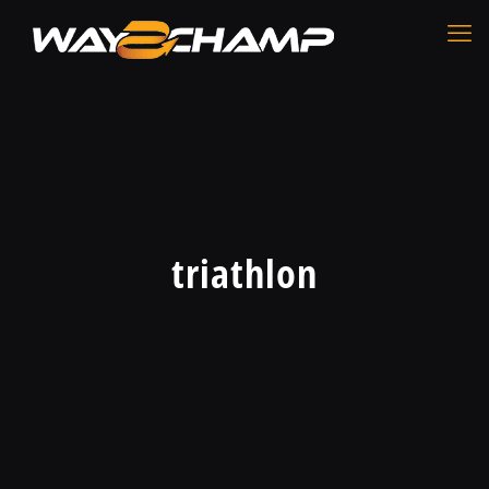
triathlon