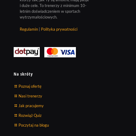
i duże cele. To trenerzy z minimum 10-
letnim doświadczeniem w sportach
wytrzymałościowych.
Regulamin
|
Polityka prywatności
Na skróty
Poznaj ofertę
Nasi trenerzy
Jak pracujemy
Rozwiąż Quiz
Poczytaj na blogu