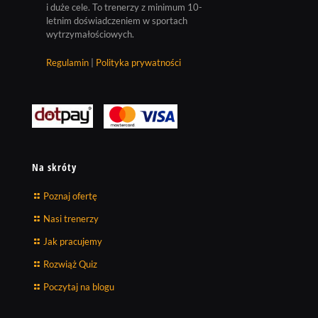
i duże cele. To trenerzy z minimum 10-
letnim doświadczeniem w sportach
wytrzymałościowych.
Regulamin
|
Polityka prywatności
Na skróty
Poznaj ofertę
Nasi trenerzy
Jak pracujemy
Rozwiąż Quiz
Poczytaj na blogu