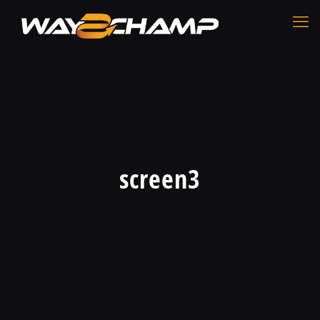
screen3