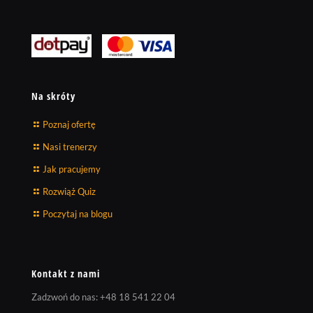
Na skróty
Poznaj ofertę
Nasi trenerzy
Jak pracujemy
Rozwiąż Quiz
Poczytaj na blogu
Kontakt z nami
Zadzwoń do nas:
+48 18 541 22 04