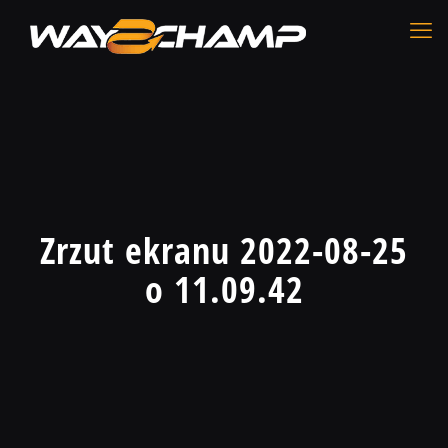
Zrzut ekranu 2022-08-25
o 11.09.42