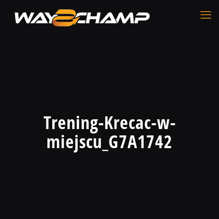
Trening-Krecac-w-
miejscu_G7A1742