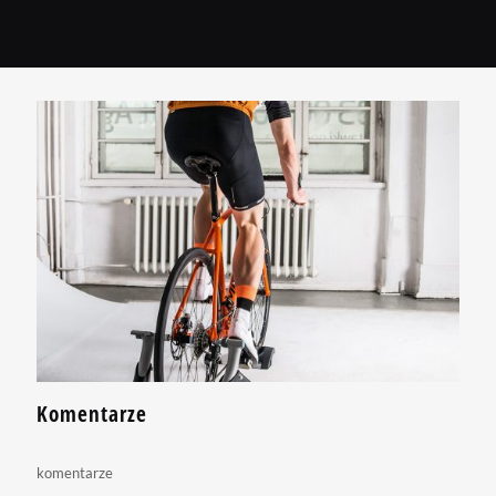
Komentarze
komentarze