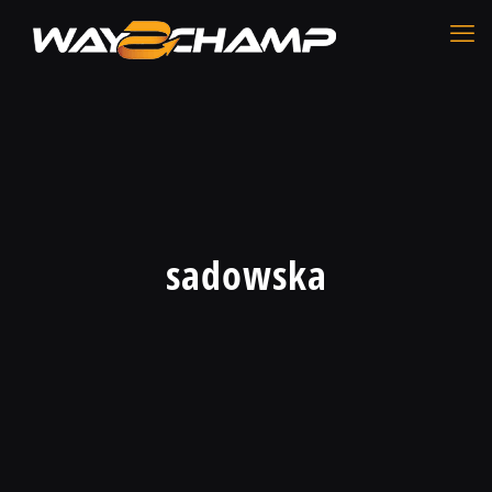
sadowska