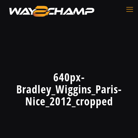
640px-
Bradley_Wiggins_Paris-
Nice_2012_cropped