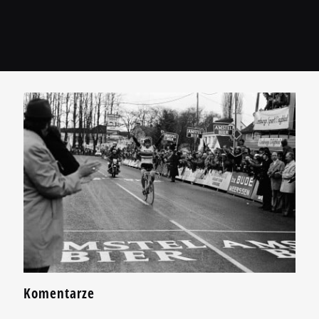
Komentarze