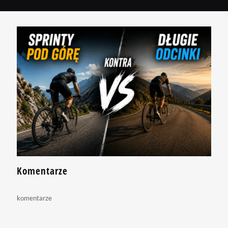
Komentarze
komentarze