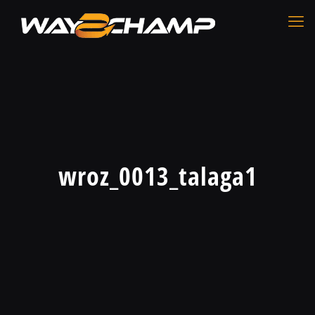
wroz_0013_talaga1