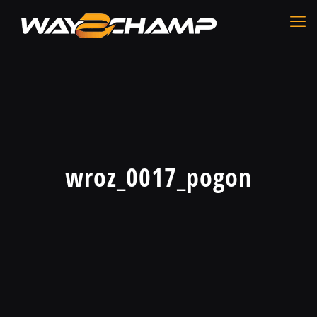
wroz_0017_pogon