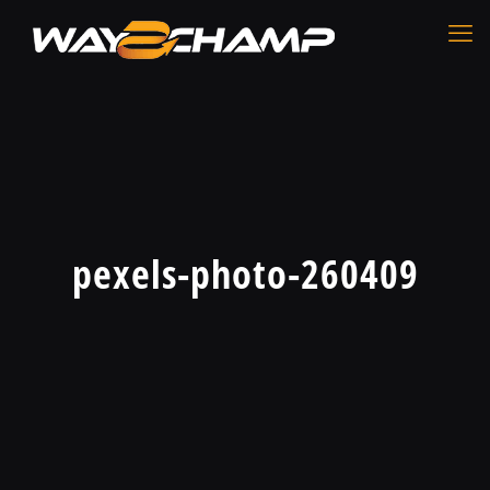
pexels-photo-260409