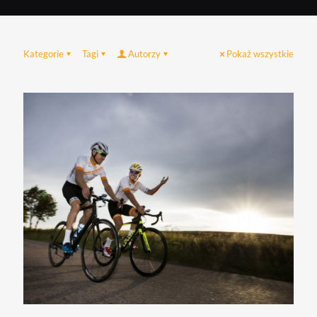
Kategorie
Tagi
Autorzy
Pokaż wszystkie