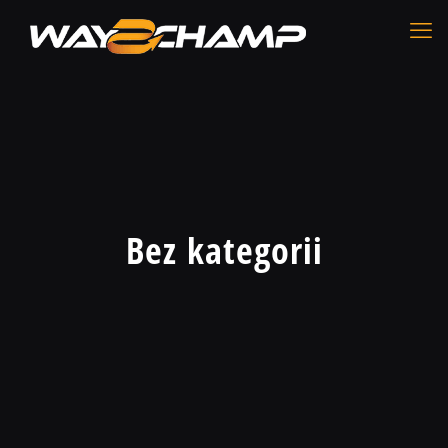
Bez kategorii