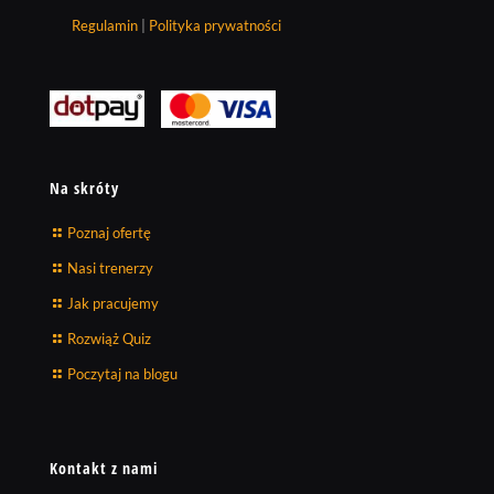
Regulamin
|
Polityka prywatności
Na skróty
Poznaj ofertę
Nasi trenerzy
Jak pracujemy
Rozwiąż Quiz
Poczytaj na blogu
Kontakt z nami