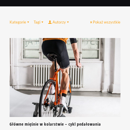
Kategorie
Tagi
Autorzy
Pokaż wszystkie
Główne mięśnie w kolarstwie – cykl pedałowania