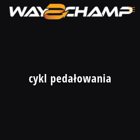
cykl pedałowania