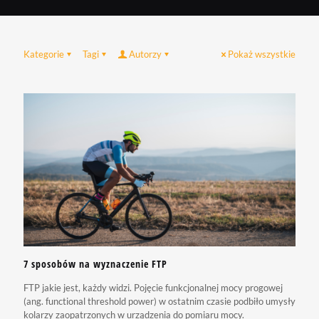
Kategorie
Tagi
Autorzy
Pokaż wszystkie
7 sposobów na wyznaczenie FTP
FTP jakie jest, każdy widzi. Pojęcie funkcjonalnej mocy progowej
(ang. functional threshold power) w ostatnim czasie podbiło umysły
kolarzy zaopatrzonych w urządzenia do pomiaru mocy.