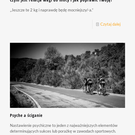
„Jeszcze te 2 kg i naprawdę będę mocniejszy/-a.”
Czytaj dalej
Psyche a ściganie
Nastawienie psychiczne to jeden z najważniejszych elementów
determinujących sukces lub porażkę w zawodach sportowych.