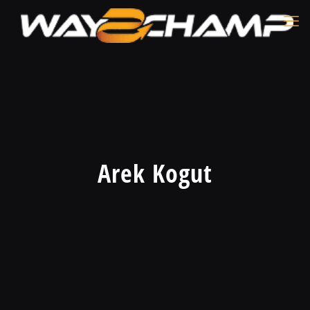
Arek Kogut